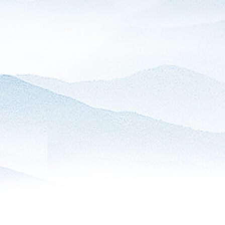
产品中心
新闻资讯
关于我们
人才招聘
天猫旗舰店