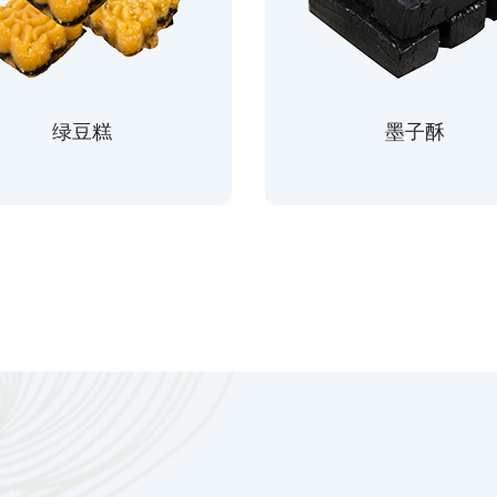
绿豆糕
墨子酥