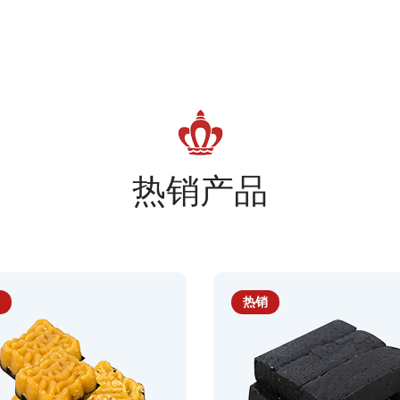
热销产品
热销